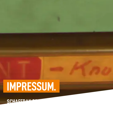
IMPRESSUM.
SCHAFFRAN PROPELLER.