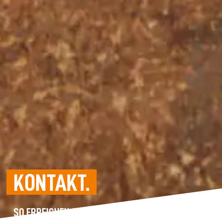
KONTAKT.
SO ERREICHEN SIE UNS.